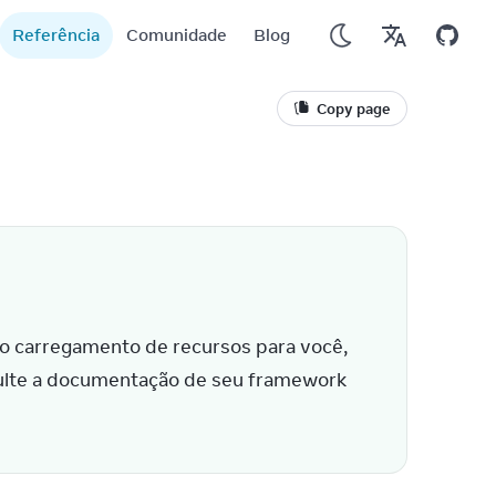
Referência
Comunidade
Blog
Copy page
 carregamento de recursos para você, 
ulte a documentação de seu framework 