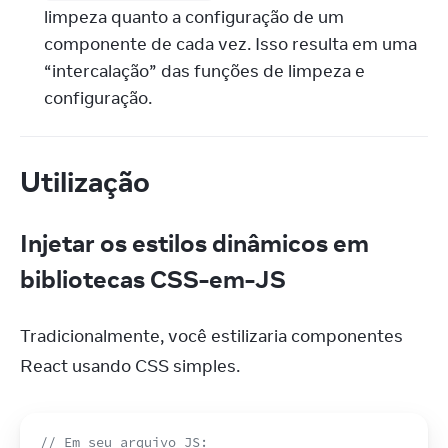
limpeza quanto a configuração de um
componente de cada vez. Isso resulta em uma
“intercalação” das funções de limpeza e
configuração.
Utilização
Injetar os estilos dinâmicos em
bibliotecas CSS-em-JS
Tradicionalmente, você estilizaria componentes 
React usando CSS simples.
// Em seu arquivo JS: