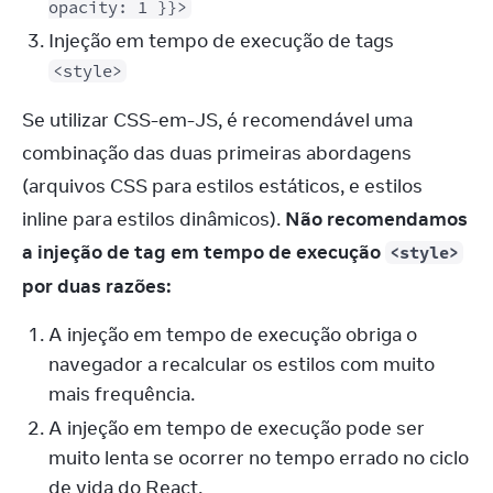
opacity: 1 }}>
Injeção em tempo de execução de tags
<style>
Se utilizar CSS-em-JS, é recomendável uma 
combinação das duas primeiras abordagens 
(arquivos CSS para estilos estáticos, e estilos 
inline para estilos dinâmicos). 
Não recomendamos 
a injeção de tag em tempo de execução 
<style>
por duas razões:
A injeção em tempo de execução obriga o
navegador a recalcular os estilos com muito
mais frequência.
A injeção em tempo de execução pode ser
muito lenta se ocorrer no tempo errado no ciclo
de vida do React.