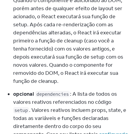
Quando o componente é adicionado ao DOM, 
porém antes de qualquer efeito de layout ser 
acionado, o React executará sua função de 
setup. Após cada re-renderização com as 
dependências alteradas, o React irá executar 
primeiro a função de cleanup (caso você a 
tenha fornecido) com os valores antigos, e 
depois executará sua função de setup com os 
novos valores. Quando o componente for 
removido do DOM, o React irá executar sua 
função de cleanup.
opcional
: A lista de todos os 
dependencies
valores reativos referenciados no código 
. Valores reativos incluem props, state, e 
setup
todas as variáveis e funções declaradas 
diretamente dentro do corpo do seu 