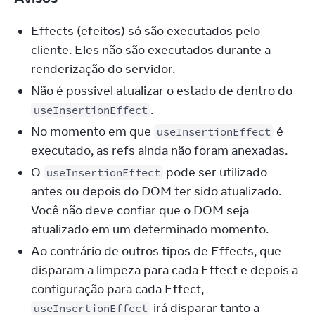
Effects (efeitos) só são executados pelo
cliente. Eles não são executados durante a
renderização do servidor.
Não é possível atualizar o estado de dentro do
.
useInsertionEffect
No momento em que
é
useInsertionEffect
executado, as refs ainda não foram anexadas.
O
pode ser utilizado
useInsertionEffect
antes ou depois do DOM ter sido atualizado.
Você não deve confiar que o DOM seja
atualizado em um determinado momento.
Ao contrário de outros tipos de Effects, que
disparam a limpeza para cada Effect e depois a
configuração para cada Effect,
irá disparar tanto a
useInsertionEffect