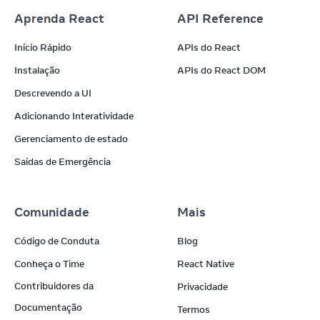
Aprenda React
API Reference
Início Rápido
APIs do React
Instalação
APIs do React DOM
Descrevendo a UI
Adicionando Interatividade
Gerenciamento de estado
Saídas de Emergência
Comunidade
Mais
Código de Conduta
Blog
Conheça o Time
React Native
Contribuidores da
Privacidade
Documentação
Termos