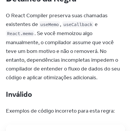
O React Compiler preserva suas chamadas 
existentes de 
, 
 e 
useMemo
useCallback
. Se você memoizou algo 
React.memo
manualmente, o compilador assume que você 
teve um bom motivo e não o removerá. No 
entanto, dependências incompletas impedem o 
compilador de entender o fluxo de dados do seu 
código e aplicar otimizações adicionais.
Inválido
Exemplos de código incorreto para esta regra: