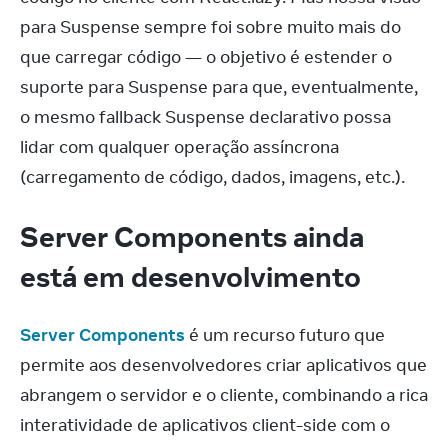
para Suspense sempre foi sobre muito mais do 
que carregar código — o objetivo é estender o 
suporte para Suspense para que, eventualmente, 
o mesmo fallback Suspense declarativo possa 
lidar com qualquer operação assíncrona 
(carregamento de código, dados, imagens, etc.).
Server Components ainda
está em desenvolvimento
Server Components
 é um recurso futuro que 
permite aos desenvolvedores criar aplicativos que 
abrangem o servidor e o cliente, combinando a rica 
interatividade de aplicativos client-side com o 