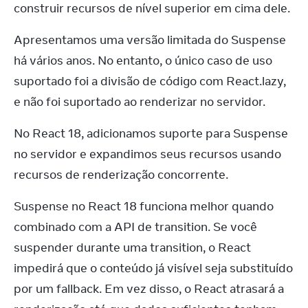
construir recursos de nível superior em cima dele.
Apresentamos uma versão limitada do Suspense 
há vários anos. No entanto, o único caso de uso 
suportado foi a divisão de código com React.lazy, 
e não foi suportado ao renderizar no servidor.
No React 18, adicionamos suporte para Suspense 
no servidor e expandimos seus recursos usando 
recursos de renderização concorrente.
Suspense no React 18 funciona melhor quando 
combinado com a API de transition. Se você 
suspender durante uma transition, o React 
impedirá que o conteúdo já visível seja substituído 
por um fallback. Em vez disso, o React atrasará a 