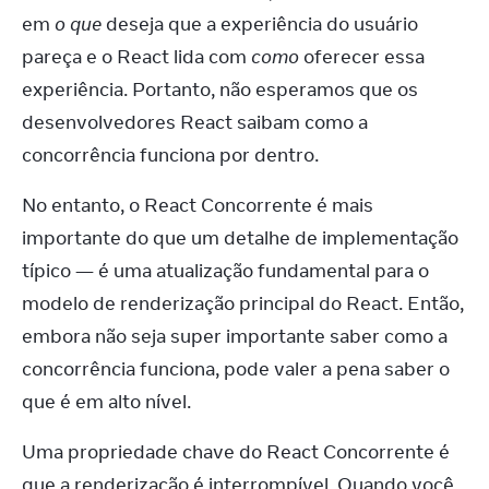
em 
o que
 deseja que a experiência do usuário 
pareça e o React lida com 
como
 oferecer essa 
experiência. Portanto, não esperamos que os 
desenvolvedores React saibam como a 
concorrência funciona por dentro.
No entanto, o React Concorrente é mais 
importante do que um detalhe de implementação 
típico — é uma atualização fundamental para o 
modelo de renderização principal do React. Então, 
embora não seja super importante saber como a 
concorrência funciona, pode valer a pena saber o 
que é em alto nível.
Uma propriedade chave do React Concorrente é 
que a renderização é interrompível. Quando você 