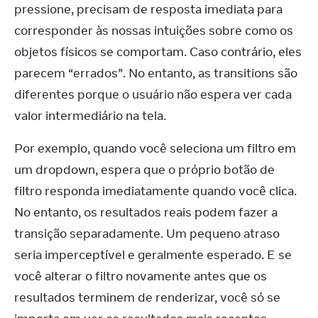
pressione, precisam de resposta imediata para 
corresponder às nossas intuições sobre como os 
objetos físicos se comportam. Caso contrário, eles 
parecem “errados”. No entanto, as transitions são 
diferentes porque o usuário não espera ver cada 
valor intermediário na tela.
Por exemplo, quando você seleciona um filtro em 
um dropdown, espera que o próprio botão de 
filtro responda imediatamente quando você clica. 
No entanto, os resultados reais podem fazer a 
transição separadamente. Um pequeno atraso 
seria imperceptível e geralmente esperado. E se 
você alterar o filtro novamente antes que os 
resultados terminem de renderizar, você só se 