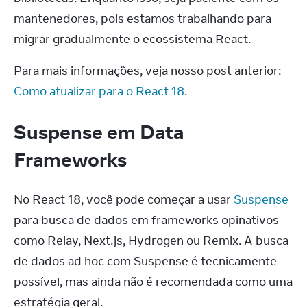
mantenedores, pois estamos trabalhando para 
migrar gradualmente o ecossistema React.
Para mais informações, veja nosso post anterior: 
Como atualizar para o React 18
.
Suspense em Data
Frameworks
No React 18, você pode começar a usar 
Suspense
para busca de dados em frameworks opinativos 
como Relay, Next.js, Hydrogen ou Remix. A busca 
de dados ad hoc com Suspense é tecnicamente 
possível, mas ainda não é recomendada como uma 
estratégia geral.