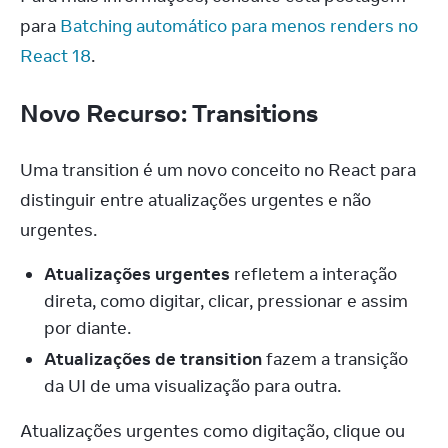
para 
Batching automático para menos renders no 
React 18
.
Novo Recurso: Transitions
Uma transition é um novo conceito no React para 
distinguir entre atualizações urgentes e não 
urgentes.
Atualizações urgentes
refletem a interação
direta, como digitar, clicar, pressionar e assim
por diante.
Atualizações de transition
fazem a transição
da UI de uma visualização para outra.
Atualizações urgentes como digitação, clique ou 