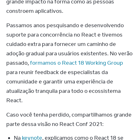
grande impacto na forma como as pessoas 
constroem aplicativos.
Passamos anos pesquisando e desenvolvendo 
suporte para concorrência no React e tivemos 
cuidado extra para fornecer um caminho de 
adoção gradual para usuários existentes. No verão 
passado, 
formamos o React 18 Working Group
para reunir feedback de especialistas da 
comunidade e garantir uma experiência de 
atualização tranquila para todo o ecossistema 
React.
Caso você tenha perdido, compartilhamos grande 
parte dessa visão no React Conf 2021:
Na
keynote
, explicamos como o React 18 se