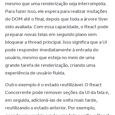
mesmo que uma renderização seja interrompida. 
Para fazer isso, ele espera para realizar mutações 
do DOM até o final, depois que toda a árvore tiver 
sido avaliada. Com essa capacidade, o React pode 
preparar novas telas em segundo plano sem 
bloquear a thread principal. Isso significa que a UI 
pode responder imediatamente à entrada do 
usuário, mesmo que esteja no meio de uma 
grande tarefa de renderização, criando uma 
experiência de usuário fluida.
Outro exemplo é o estado reutilizável. O React 
Concorrente pode remover seções da UI da tela e, 
em seguida, adicioná-las de volta mais tarde, 
reutilizando o estado anterior. Por exemplo, 