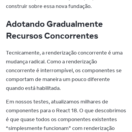
construir sobre essa nova fundação.
Adotando Gradualmente
Recursos Concorrentes
Tecnicamente, a renderização concorrente é uma 
mudança radical. Como a renderização 
concorrente é interrompível, os componentes se 
comportam de maneira um pouco diferente 
quando está habilitada.
Em nossos testes, atualizamos milhares de 
componentes para o React 18. O que descobrimos 
é que quase todos os componentes existentes 
“simplesmente funcionam” com renderização 