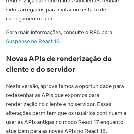
renderização até que dados suficientes tenham 
sido carregados para evitar um estado de 
carregamento ruim.
Para mais informações, consulte o RFC para 
Suspense no React 18
.
Novas APIs de renderização do
cliente e do servidor
Nesta versão, aproveitamos a oportunidade para 
redesenhar as APIs que expomos para 
renderização no cliente e no servidor. Essas 
alterações permitem que os usuários continuem a 
usar as APIs antigas no modo React 17 enquanto 
atualizam para as novas APIs no React 18.