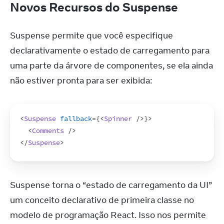
Novos Recursos do Suspense
Suspense permite que você especifique 
declarativamente o estado de carregamento para 
uma parte da árvore de componentes, se ela ainda 
não estiver pronta para ser exibida:
<
Suspense
fallback
=
{
<
Spinner
/>
}
>
<
Comments
/>
</
Suspense
>
Suspense torna o “estado de carregamento da UI” 
um conceito declarativo de primeira classe no 
modelo de programação React. Isso nos permite 