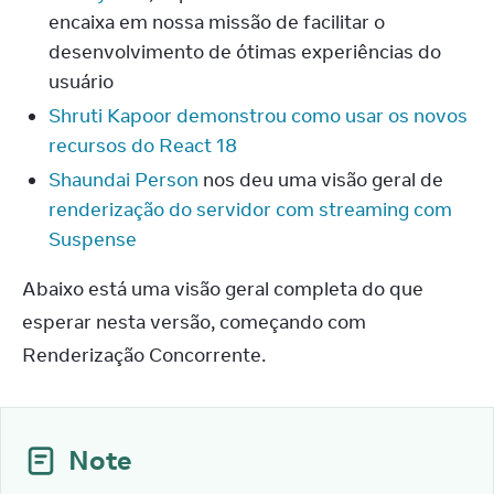
encaixa em nossa missão de facilitar o
desenvolvimento de ótimas experiências do
usuário
Shruti Kapoor
demonstrou como usar os novos
recursos do React 18
Shaundai Person
nos deu uma visão geral de
renderização do servidor com streaming com
Suspense
Abaixo está uma visão geral completa do que 
esperar nesta versão, começando com 
Renderização Concorrente.
Note