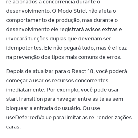
relacionados à concorrência durante o 
desenvolvimento. O Modo Strict não afeta o 
comportamento de produção, mas durante o 
desenvolvimento ele registrará avisos extras e 
invocará funções duplas que deveriam ser 
idempotentes. Ele não pegará tudo, mas é eficaz 
na prevenção dos tipos mais comuns de erros.
Depois de atualizar para o React 18, você poderá 
começar a usar os recursos concorrentes 
imediatamente. Por exemplo, você pode usar 
startTransition para navegar entre as telas sem 
bloquear a entrada do usuário. Ou use 
useDeferredValue para limitar as re-renderizações 
caras.