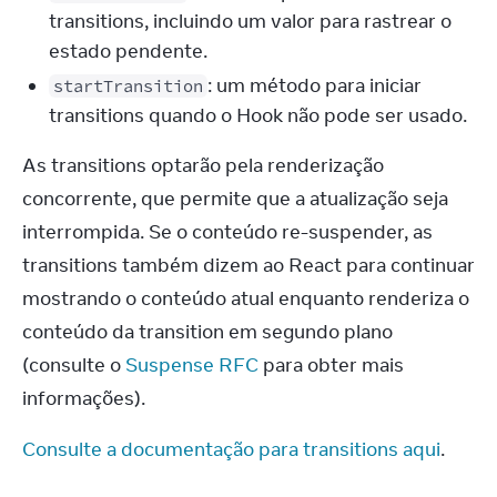
transitions, incluindo um valor para rastrear o
estado pendente.
: um método para iniciar
startTransition
transitions quando o Hook não pode ser usado.
As transitions optarão pela renderização 
concorrente, que permite que a atualização seja 
interrompida. Se o conteúdo re-suspender, as 
transitions também dizem ao React para continuar 
mostrando o conteúdo atual enquanto renderiza o 
conteúdo da transition em segundo plano 
(consulte o 
Suspense RFC
 para obter mais 
informações).
Consulte a documentação para transitions aqui
.