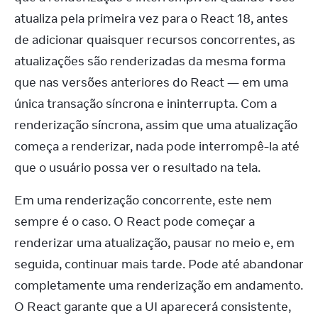
atualiza pela primeira vez para o React 18, antes 
de adicionar quaisquer recursos concorrentes, as 
atualizações são renderizadas da mesma forma 
que nas versões anteriores do React — em uma 
única transação síncrona e ininterrupta. Com a 
renderização síncrona, assim que uma atualização 
começa a renderizar, nada pode interrompê-la até 
que o usuário possa ver o resultado na tela.
Em uma renderização concorrente, este nem 
sempre é o caso. O React pode começar a 
renderizar uma atualização, pausar no meio e, em 
seguida, continuar mais tarde. Pode até abandonar 
completamente uma renderização em andamento. 
O React garante que a UI aparecerá consistente, 