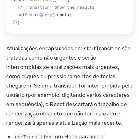
// Transition: Show the results
setSearchQuery
(
input
)
;
}
)
;
Atualizações encapsuladas em startTransition são 
tratadas como não urgentes e serão 
interrompidas se atualizações mais urgentes, 
como cliques ou pressionamentos de teclas, 
chegarem. Se uma transition for interrompida pelo 
usuário (por exemplo, digitando vários caracteres 
em sequência), o React descartará o trabalho de 
renderização obsoleto que não foi finalizado e 
renderizará apenas a atualização mais recente.
: um Hook para iniciar
useTransition