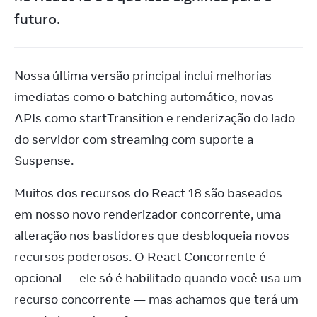
futuro.
Nossa última versão principal inclui melhorias 
imediatas como o batching automático, novas 
APIs como startTransition e renderização do lado 
do servidor com streaming com suporte a 
Suspense.
Muitos dos recursos do React 18 são baseados 
em nosso novo renderizador concorrente, uma 
alteração nos bastidores que desbloqueia novos 
recursos poderosos. O React Concorrente é 
opcional — ele só é habilitado quando você usa um 
recurso concorrente — mas achamos que terá um 