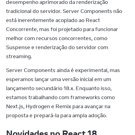
desempenho aprimorado da renderização 
tradicional do servidor. Server Components não 
está inerentemente acoplado ao React 
Concorrente, mas foi projetado para funcionar 
melhor com recursos concorrentes, como 
Suspense e renderização do servidor com 
streaming.
Server Components ainda é experimental, mas 
esperamos lançar uma versão inicial em um 
lançamento secundário 18.x. Enquanto isso, 
estamos trabalhando com frameworks como 
Next.js, Hydrogen e Remix para avançar na 
proposta e prepará-la para ampla adoção.
Novidades no React 18