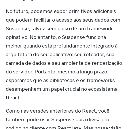
No futuro, podemos expor primitivos adicionais 
que podem facilitar o acesso aos seus dados com 
Suspense, talvez sem o uso de um framework 
opinativo. No entanto, o Suspense funciona 
melhor quando está profundamente integrado à 
arquitetura do seu aplicativo: seu roteador, sua 
camada de dados e seu ambiente de renderização 
do servidor. Portanto, mesmo a longo prazo, 
esperamos que as bibliotecas e os frameworks 
desempenhem um papel crucial no ecossistema 
React.
Como nas versões anteriores do React, você 
também pode usar Suspense para divisão de 
código no cliente com React.lazy. Mas nossa visão 