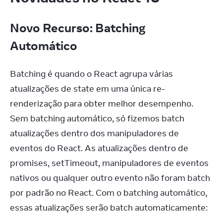
Novo Recurso: Batching
Automático
Batching é quando o React agrupa várias 
atualizações de state em uma única re-
renderização para obter melhor desempenho. 
Sem batching automático, só fizemos batch 
atualizações dentro dos manipuladores de 
eventos do React. As atualizações dentro de 
promises, setTimeout, manipuladores de eventos 
nativos ou qualquer outro evento não foram batch 
por padrão no React. Com o batching automático, 
essas atualizações serão batch automaticamente: