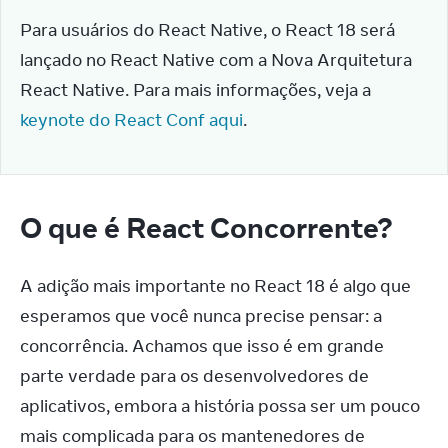
Para usuários do React Native, o React 18 será 
lançado no React Native com a Nova Arquitetura 
React Native. Para mais informações, veja a 
keynote do React Conf aqui
.
O que é React Concorrente?
A adição mais importante no React 18 é algo que 
esperamos que você nunca precise pensar: a 
concorrência. Achamos que isso é em grande 
parte verdade para os desenvolvedores de 
aplicativos, embora a história possa ser um pouco 
mais complicada para os mantenedores de 