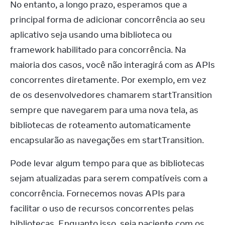
No entanto, a longo prazo, esperamos que a 
principal forma de adicionar concorrência ao seu 
aplicativo seja usando uma biblioteca ou 
framework habilitado para concorrência. Na 
maioria dos casos, você não interagirá com as APIs 
concorrentes diretamente. Por exemplo, em vez 
de os desenvolvedores chamarem startTransition 
sempre que navegarem para uma nova tela, as 
bibliotecas de roteamento automaticamente 
encapsularão as navegações em startTransition.
Pode levar algum tempo para que as bibliotecas 
sejam atualizadas para serem compatíveis com a 
concorrência. Fornecemos novas APIs para 
facilitar o uso de recursos concorrentes pelas 
bibliotecas. Enquanto isso, seja paciente com os 