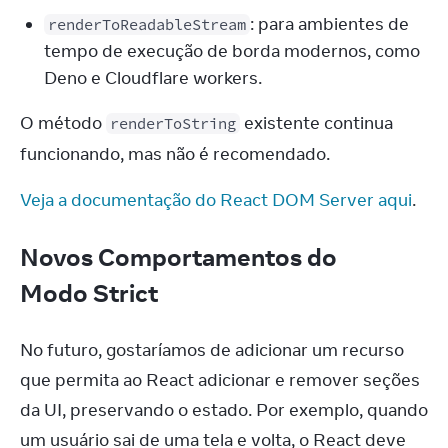
: para ambientes de
renderToReadableStream
tempo de execução de borda modernos, como
Deno e Cloudflare workers.
O método 
 existente continua 
renderToString
funcionando, mas não é recomendado.
Veja a documentação do React DOM Server aqui
.
Novos Comportamentos do
Modo Strict
No futuro, gostaríamos de adicionar um recurso 
que permita ao React adicionar e remover seções 
da UI, preservando o estado. Por exemplo, quando 
um usuário sai de uma tela e volta, o React deve 