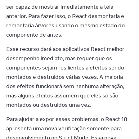
ser capaz de mostrar imediatamente a tela 
anterior. Para fazer isso, o React desmontaria e 
remontaria árvores usando o mesmo estado do 
componente de antes.
Esse recurso dará aos aplicativos React melhor 
desempenho imediato, mas requer que os 
componentes sejam resilientes a efeitos sendo 
montados e destruídos várias vezes. A maioria 
dos efeitos funcionará sem nenhuma alteração, 
mas alguns efeitos assumem que eles só são 
montados ou destruídos uma vez.
Para ajudar a expor esses problemas, o React 18 
apresenta uma nova verificação somente para 
desenvolvimento no Strict Mode. Essa nova 