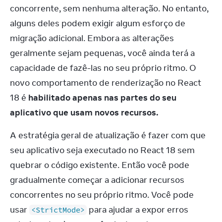
concorrente, sem nenhuma alteração. No entanto, 
alguns deles podem exigir algum esforço de 
migração adicional. Embora as alterações 
geralmente sejam pequenas, você ainda terá a 
capacidade de fazê-las no seu próprio ritmo. O 
novo comportamento de renderização no React 
18 é 
habilitado apenas nas partes do seu 
aplicativo que usam novos recursos.
A estratégia geral de atualização é fazer com que 
seu aplicativo seja executado no React 18 sem 
quebrar o código existente. Então você pode 
gradualmente começar a adicionar recursos 
concorrentes no seu próprio ritmo. Você pode 
usar 
 para ajudar a expor erros 
<StrictMode>