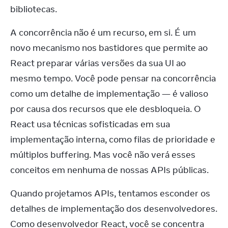
bibliotecas.
A concorrência não é um recurso, em si. É um 
novo mecanismo nos bastidores que permite ao 
React preparar várias versões da sua UI ao 
mesmo tempo. Você pode pensar na concorrência 
como um detalhe de implementação — é valioso 
por causa dos recursos que ele desbloqueia. O 
React usa técnicas sofisticadas em sua 
implementação interna, como filas de prioridade e 
múltiplos buffering. Mas você não verá esses 
conceitos em nenhuma de nossas APIs públicas.
Quando projetamos APIs, tentamos esconder os 
detalhes de implementação dos desenvolvedores. 
Como desenvolvedor React, você se concentra 