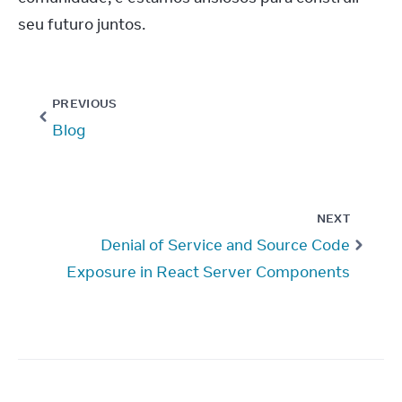
seu futuro juntos.
PREVIOUS
Blog
NEXT
Denial of Service and Source Code
Exposure in React Server Components