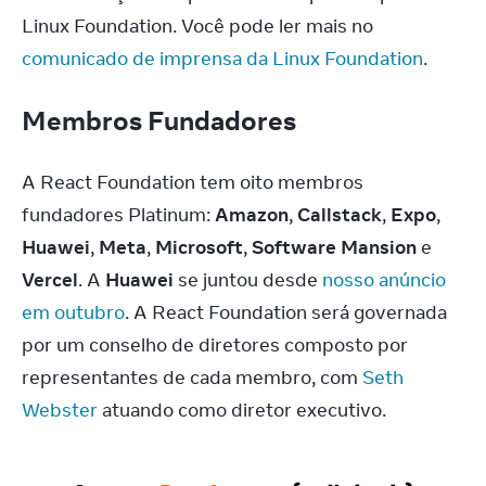
Linux Foundation. Você pode ler mais no 
comunicado de imprensa da Linux Foundation
.
Membros Fundadores
A React Foundation tem oito membros 
fundadores Platinum: 
Amazon
, 
Callstack
, 
Expo
, 
Huawei
, 
Meta
, 
Microsoft
, 
Software Mansion
 e 
Vercel
. A 
Huawei
 se juntou desde 
nosso anúncio 
em outubro
. A React Foundation será governada 
por um conselho de diretores composto por 
representantes de cada membro, com 
Seth 
Webster
 atuando como diretor executivo.