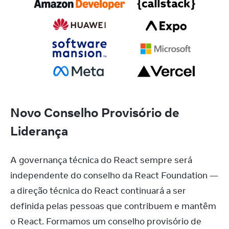
Novo Conselho Provisório de
Liderança
A governança técnica do React sempre será 
independente do conselho da React Foundation — 
a direção técnica do React continuará a ser 
definida pelas pessoas que contribuem e mantêm 
o React. Formamos um conselho provisório de 