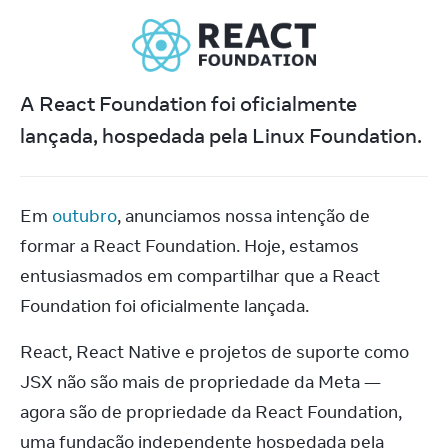
A React Foundation foi oficialmente 
lançada, hospedada pela Linux Foundation.
Em 
outubro
, anunciamos nossa intenção de 
formar a React Foundation. Hoje, estamos 
entusiasmados em compartilhar que a React 
Foundation foi oficialmente lançada.
React, React Native e projetos de suporte como 
JSX não são mais de propriedade da Meta — 
agora são de propriedade da React Foundation, 
uma fundação independente hospedada pela 