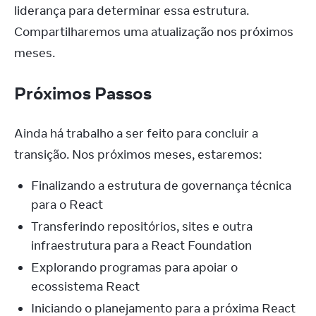
liderança para determinar essa estrutura. 
Compartilharemos uma atualização nos próximos 
meses.
Próximos Passos
Ainda há trabalho a ser feito para concluir a 
transição. Nos próximos meses, estaremos:
Finalizando a estrutura de governança técnica
para o React
Transferindo repositórios, sites e outra
infraestrutura para a React Foundation
Explorando programas para apoiar o
ecossistema React
Iniciando o planejamento para a próxima React