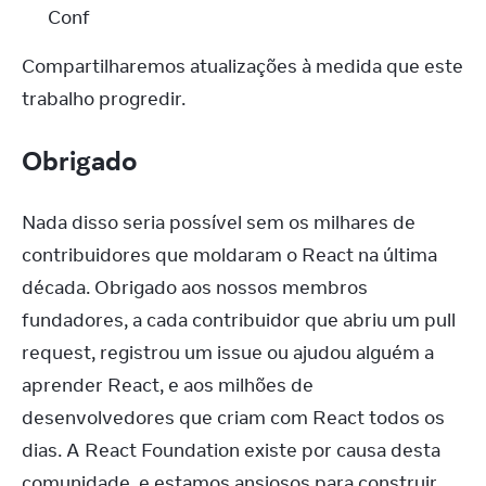
Conf
Compartilharemos atualizações à medida que este 
trabalho progredir.
Obrigado
Nada disso seria possível sem os milhares de 
contribuidores que moldaram o React na última 
década. Obrigado aos nossos membros 
fundadores, a cada contribuidor que abriu um pull 
request, registrou um issue ou ajudou alguém a 
aprender React, e aos milhões de 
desenvolvedores que criam com React todos os 
dias. A React Foundation existe por causa desta 
comunidade, e estamos ansiosos para construir 