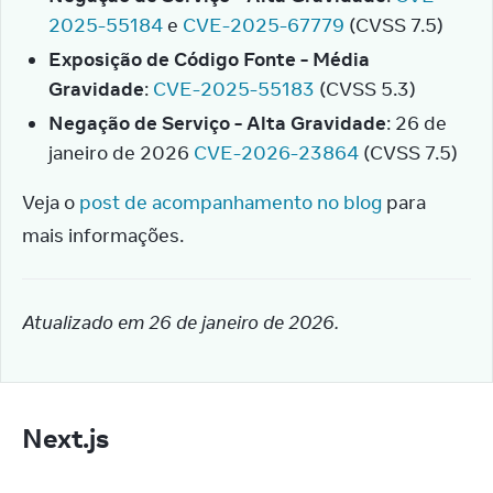
2025-55184
e
CVE-2025-67779
(CVSS 7.5)
Exposição de Código Fonte - Média
Gravidade
:
CVE-2025-55183
(CVSS 5.3)
Negação de Serviço - Alta Gravidade
: 26 de
janeiro de 2026
CVE-2026-23864
(CVSS 7.5)
Veja o 
post de acompanhamento no blog
 para 
mais informações.
Atualizado em 26 de janeiro de 2026.
Next.js