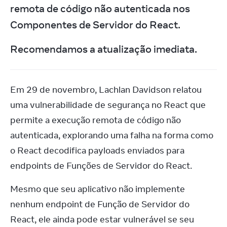
remota de código não autenticada nos 
Componentes de Servidor do React.
Recomendamos a atualização imediata.
Em 29 de novembro, Lachlan Davidson relatou 
uma vulnerabilidade de segurança no React que 
permite a execução remota de código não 
autenticada, explorando uma falha na forma como 
o React decodifica payloads enviados para 
endpoints de Funções de Servidor do React.
Mesmo que seu aplicativo não implemente 
nenhum endpoint de Função de Servidor do 
React, ele ainda pode estar vulnerável se seu 