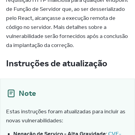
requisição HTTP maliciosa para qualquer endpoint 
de Função de Servidor que, ao ser desserializado 
pelo React, alcançasse a execução remota de 
código no servidor. Mais detalhes sobre a 
vulnerabilidade serão fornecidos após a conclusão 
da implantação da correção.
Instruções de atualização
Note
Estas instruções foram atualizadas para incluir as 
novas vulnerabilidades:
Negação de Serviço - Alta Gravidade
:
CVE-