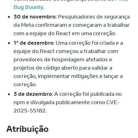
Bug Bounty
.
30 de novembro
: Pesquisadores de segurança
da Meta confirmaram e começaram a trabalhar
com a equipe do React em uma correção.
1º de dezembro
: Uma correção foi criada e a
equipe do React começou a trabalhar com
provedores de hospedagem afetados e
projetos de código aberto para validar a
correção, implementar mitigações e lançar a
correção.
3 de dezembro
: A correção foi publicada no
npm e divulgada publicamente como CVE-
2025-55182.
Atribuição