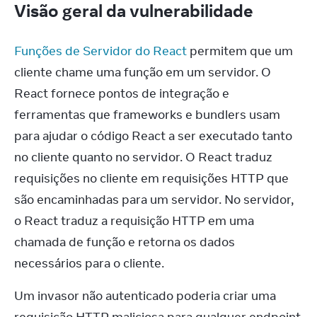
Visão geral da vulnerabilidade
Funções de Servidor do React
 permitem que um 
cliente chame uma função em um servidor. O 
React fornece pontos de integração e 
ferramentas que frameworks e bundlers usam 
para ajudar o código React a ser executado tanto 
no cliente quanto no servidor. O React traduz 
requisições no cliente em requisições HTTP que 
são encaminhadas para um servidor. No servidor, 
o React traduz a requisição HTTP em uma 
chamada de função e retorna os dados 
necessários para o cliente.
Um invasor não autenticado poderia criar uma 