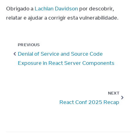
Obrigado a 
Lachlan Davidson
 por descobrir, 
relatar e ajudar a corrigir esta vulnerabilidade.
PREVIOUS
Denial of Service and Source Code
Exposure in React Server Components
NEXT
React Conf 2025 Recap